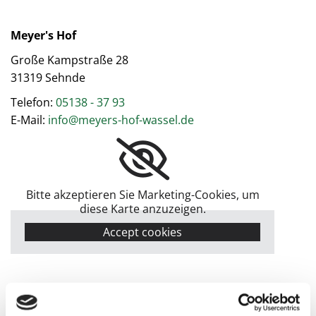
Meyer's Hof
Große Kampstraße 28
31319 Sehnde
Telefon:
05138 - 37 93
E-Mail:
info@meyers-hof-wassel.de
Bitte akzeptieren Sie Marketing-Cookies, um
diese Karte anzuzeigen.
Accept cookies