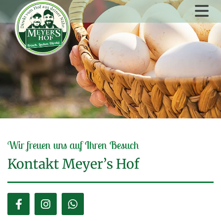
Zum Inhalt springen
Wir freuen uns auf Ihren Besuch
Kontakt Meyer’s Hof