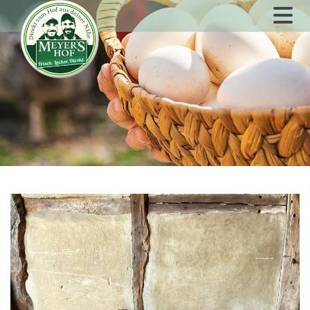
Zum Inhalt springen