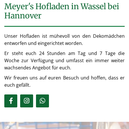
Meyer's Hofladen in Wassel bei
Hannover
Unser Hofladen ist mühevoll von den Dekomädchen
entworfen und eingerichtet worden.
Er steht euch 24 Stunden am Tag und 7 Tage die
Woche zur Verfügung und umfasst ein immer weiter
wachsendes Angebot für euch.
Wir freuen uns auf euren Besuch und hoffen, dass er
euch gefällt.