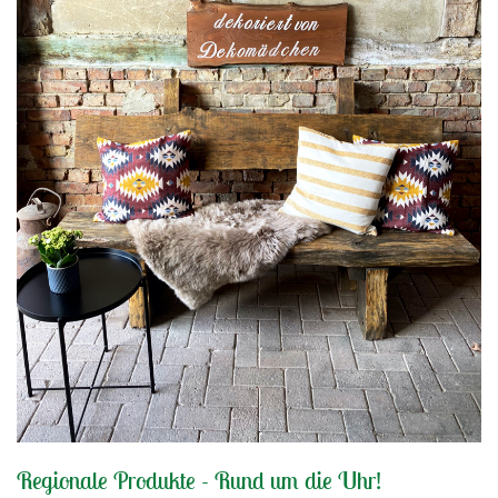
Regionale Produkte - Rund um die Uhr!