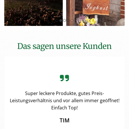
Das sagen unsere Kunden
Super leckere Produkte, gutes Preis-
Leistungsverhältnis und vor allem immer geöffnet!
Einfach Top!
TIM